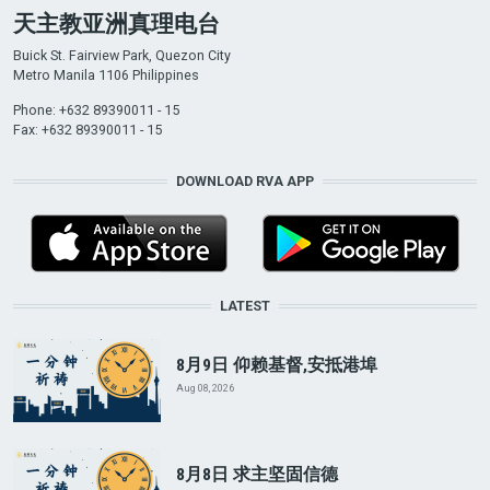
天主教亚洲真理电台
Buick St. Fairview Park, Quezon City
Metro Manila 1106 Philippines
Phone: +632 89390011 - 15
Fax: +632 89390011 - 15
DOWNLOAD RVA APP
LATEST
8月9日 仰赖基督,安抵港埠
Aug 08, 2026
8月8日 求主坚固信德