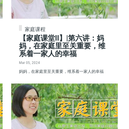
家庭课程
【家庭课堂II】|第六讲：妈
妈，在家庭里至关重要，维
系着一家人的幸福
Mar 05, 2024
妈妈，在家庭里至关重要，维系着一家人的幸福