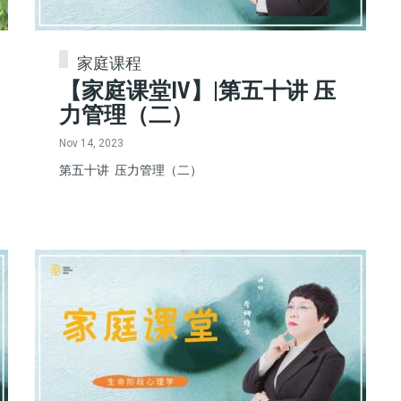
家庭课程
【家庭课堂IV】|第五十讲 压
力管理（二）
Nov 14, 2023
第五十讲 压力管理（二）