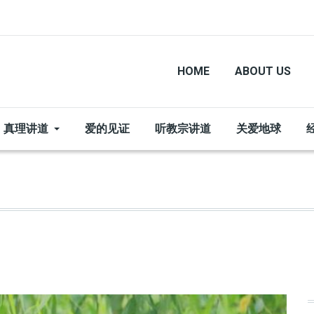
HOME
ABOUT US
真理讲道
爱的见证
听教宗讲道
关爱地球