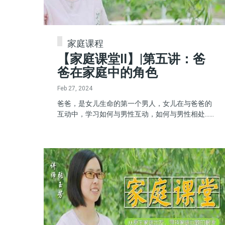
家庭课程
【家庭课堂II】|第五讲：爸
爸在家庭中的角色
Feb 27, 2024
爸爸，是女儿生命的第一个男人，女儿在与爸爸的
互动中，学习如何与男性互动，如何与男性相处......