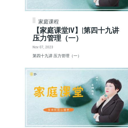
家庭课程
【家庭课堂IV】|第四十九讲
压力管理（一）
Nov 07, 2023
第四十九讲 压力管理（一）