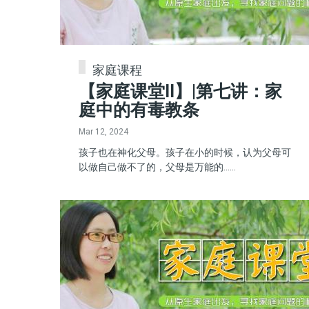
家庭课程
【家庭课堂II】|第七讲：家
庭中的有毒教条
Mar 12, 2024
孩子也在神化父母。孩子在小的时候，认为父母可
以做自己做不了的，父母是万能的......