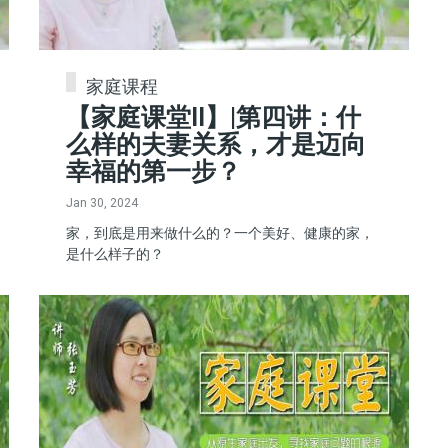
家庭课程
【家庭课堂II】|第四讲：什
么样的夫妻关系，才是迈向
幸福的第一步？
Jan 30, 2024
家，到底是用来做什么的？一个美好、健康的家，
是什么样子的？