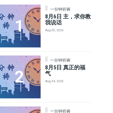
一分钟祈祷
8月6日 主，求你教
我说话
Aug 05, 2026
一分钟祈祷
8月5日 真正的福
气
Aug 04, 2026
一分钟祈祷