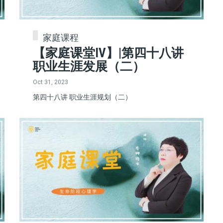
家庭课程
【家庭课堂IV】|第四十八讲
职业生涯发展（二）
Oct 31, 2023
第四十八讲 职业生涯规划（二）