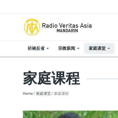
Skip to main content
祈祷反省
宗教新闻
家庭课堂
家庭课程
Breadcrumb
Home
家庭课堂
家庭课程