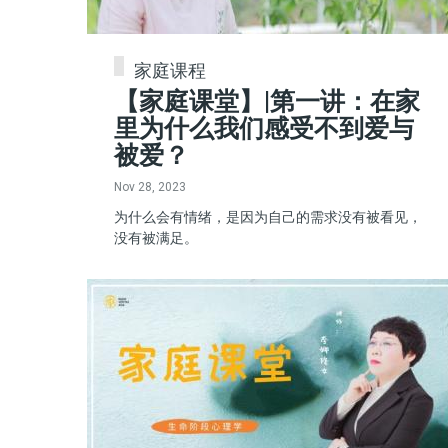
家庭课程
【家庭课堂】|第一讲：在家
里为什么我们感受不到爱与
被爱？
Nov 28, 2023
为什么会有情绪，是因为自己的需求没有被看见，
没有被满足。