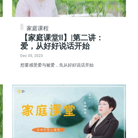
家庭课程
【家庭课堂II】|第二讲：
爱，从好好说话开始
Dec 05, 2023
想要感受爱与被爱，先从好好说话开始