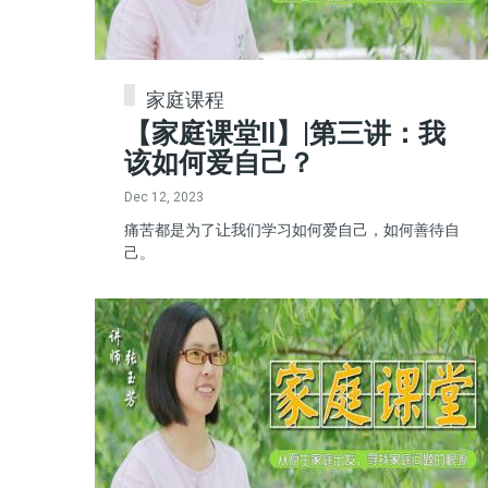
家庭课程
【家庭课堂II】|第三讲：我
该如何爱自己？
Dec 12, 2023
痛苦都是为了让我们学习如何爱自己，如何善待自
己。