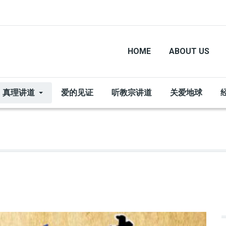
HOME
ABOUT US
真理讲道
爱的见证
听教宗讲道
关爱地球