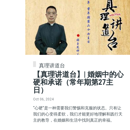
真理讲道台
【真理讲道台】| 婚姻中的心
硬和承诺（常年期第27主
日）
Oct 06, 2024
“心硬”是一种需要我们警惕和克服的状态。只有让
我们的心变得柔软，我们才能更好地理解和践行天
主的教导，在婚姻和生活中找到真正的幸福。