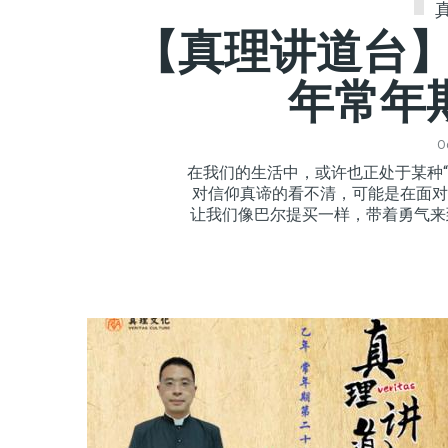
【真理讲道台】
年常年
O
在我们的生活中，或许也正处于某种
对信仰真谛的看不清，可能是在面对
让我们像巴尔提买一样，带着勇气来