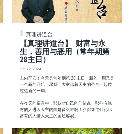
真理讲道台
【真理讲道台】| 财富与永
生，善用与恶用（常年期第
28主日）
Oct 12, 2024
主内平安！今天是常年期第 28 主日，新的一周又是
一个新的开始，愿我们大家借着天主的圣言一起度
过这新的一周。
在今天的福音中，耶稣对自己的门徒说，那些有钱
财的人进入天主的国是多么难啊！骆驼穿过针孔比
富有的人进入天主的国还容易。