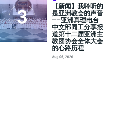
【新闻】我聆听的
是亚洲教会的声音
——亚洲真理电台
中文部同工分享报
道第十二届亚洲主
教团协会全体大会
的心路历程
Aug 06, 2026