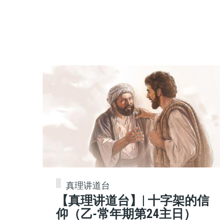
真理讲道台
【真理讲道台】| 十字架的信
仰（乙-常年期第24主日）