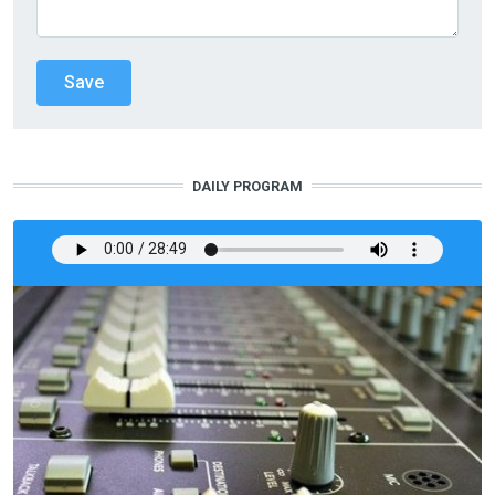
DAILY PROGRAM