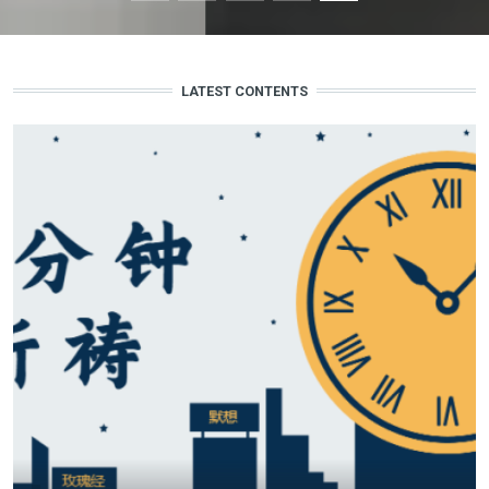
LATEST CONTENTS