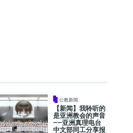
公教新闻
【新闻】我聆听的
是亚洲教会的声音
——亚洲真理电台
中文部同工分享报