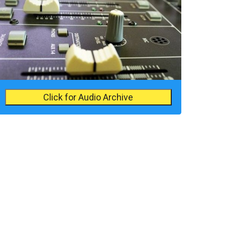
Click for Audio Archive