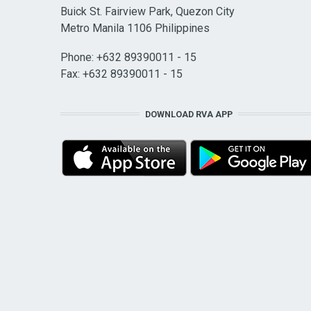
Buick St. Fairview Park, Quezon City
Metro Manila 1106 Philippines
Phone: +632 89390011 - 15
Fax: +632 89390011 - 15
DOWNLOAD RVA APP