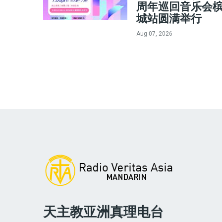
周年巡回音乐会
城站圆满举行
Aug 07, 2026
天主教亚洲真理电台