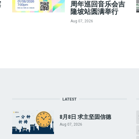
槟
周年巡回音乐会吉
隆坡站圆满举行
Aug 07, 2026
LATEST
8月8日 求主坚固信德
Aug 07, 2026