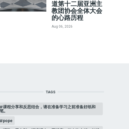
道第十二届亚洲主
教团协会全体大会
的心路历程
Aug 06, 2026
TAGS
课程分享和反思结合，请在准备学习之前准备好纸和
笔。
pope