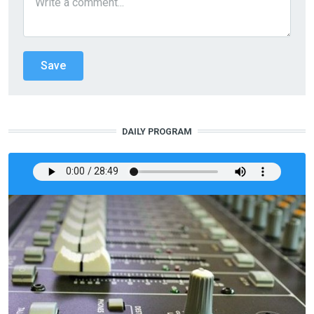
DAILY PROGRAM