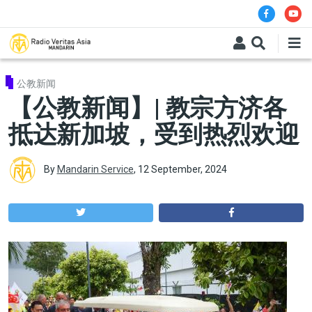
Skip to main content
公教新闻
【公教新闻】| 教宗方济各
抵达新加坡，受到热烈欢迎
By
Mandarin Service
,
12 September, 2024