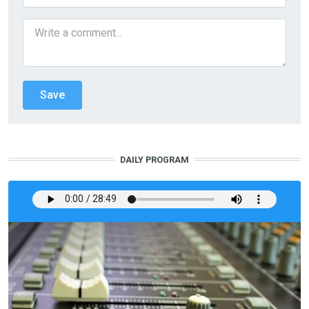
DAILY PROGRAM