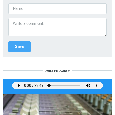
DAILY PROGRAM