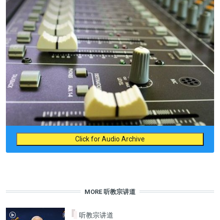
Click for Audio Archive
MORE 听教宗讲道
听教宗讲道