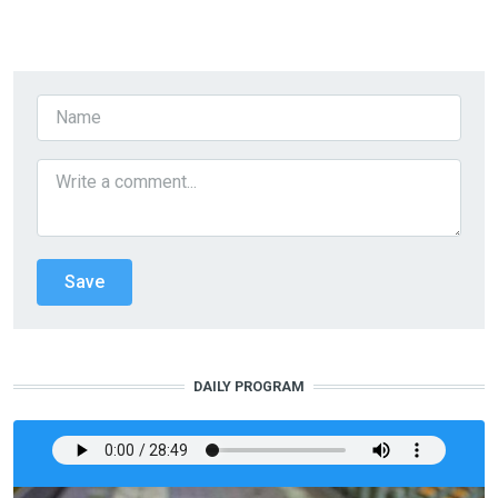
DAILY PROGRAM