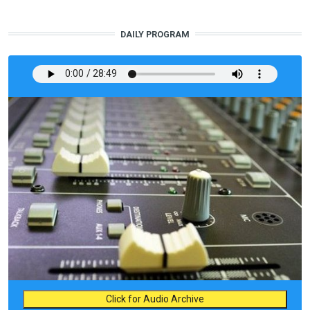
DAILY PROGRAM
Click for Audio Archive