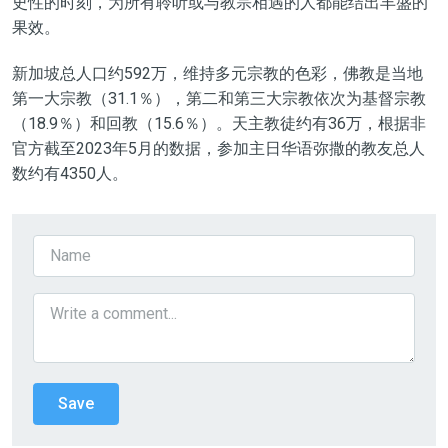
史性的时刻，为所有聆听或与教宗相遇的人都能结出丰盛的
果效。
新加坡总人口约592万，维持多元宗教的色彩，佛教是当地
第一大宗教（31.1％），第二和第三大宗教依次为基督宗教
（18.9％）和回教（15.6％）。天主教徒约有36万，根据非
官方截至2023年5月的数据，参加主日华语弥撒的教友总人
数约有4350人。