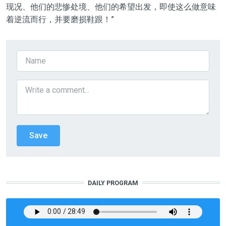
现况、他们的悲惨处境、他们的希望出发，即使这么做意味
着逆流而行，并要磨损鞋跟！”
DAILY PROGRAM