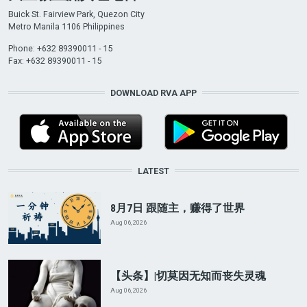
Buick St. Fairview Park, Quezon City
Metro Manila 1106 Philippines
Phone: +632 89390011 - 15
Fax: +632 89390011 - 15
DOWNLOAD RVA APP
LATEST
8月7日 跟随主，赚得了世界
Aug 06, 2026
【头条】|切莫因无知而丧失灵魂
Aug 06, 2026