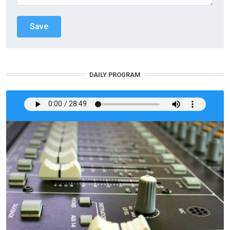
DAILY PROGRAM