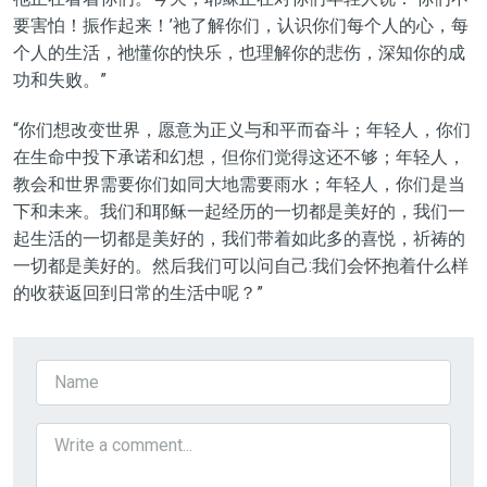
要害怕！振作起来！’祂了解你们，认识你们每个人的心，每
个人的生活，祂懂你的快乐，也理解你的悲伤，深知你的成
功和失败。”
“你们想改变世界，愿意为正义与和平而奋斗；年轻人，你们
在生命中投下承诺和幻想，但你们觉得这还不够；年轻人，
教会和世界需要你们如同大地需要雨水；年轻人，你们是当
下和未来。我们和耶稣一起经历的一切都是美好的，我们一
起生活的一切都是美好的，我们带着如此多的喜悦，祈祷的
一切都是美好的。然后我们可以问自己:我们会怀抱着什么样
的收获返回到日常的生活中呢？”