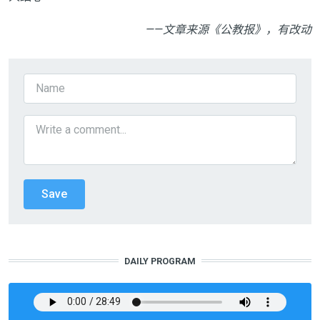
——
文章来源《公教报》，有改动
DAILY PROGRAM