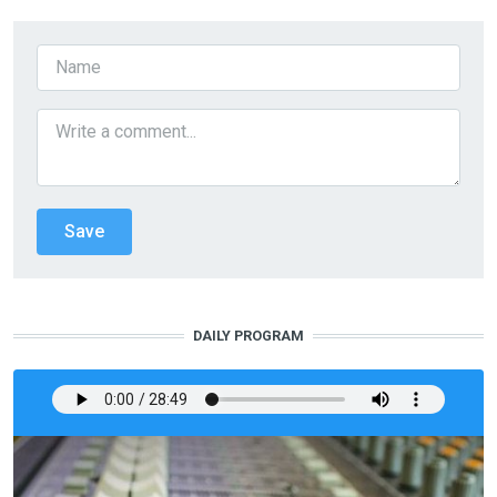
DAILY PROGRAM