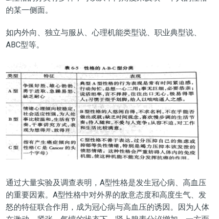
的某一侧面。
如内外向、独立与服从、心理机能类型说、职业典型说、
ABC型等。
通过大量实验及调查表明，A型性格是发生冠心病、高血压
的重要因素。A型性格中对外界的敌意态度和高度生气、发
怒的特征联合作用，成为冠心病与高血压的诱因。因为人体