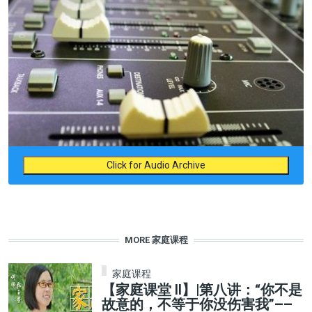
Click for Audio Archive
MORE 家庭课程
家庭课程
【家庭课堂 II】|第八讲：“你不是
故意的，不等于你没伤害我”——