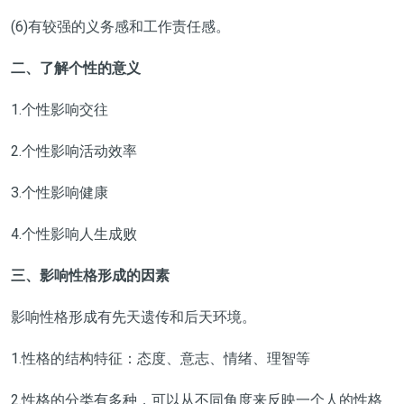
(6)有较强的义务感和工作责任感。
二、了解个性的意义
1.个性影响交往
2.个性影响活动效率
3.个性影响健康
4.个性影响人生成败
三、影响性格形成的因素
影响性格形成有先天遗传和后天环境。
1.性格的结构特征：态度、意志、情绪、理智等
2.性格的分类有多种，可以从不同角度来反映一个人的性格