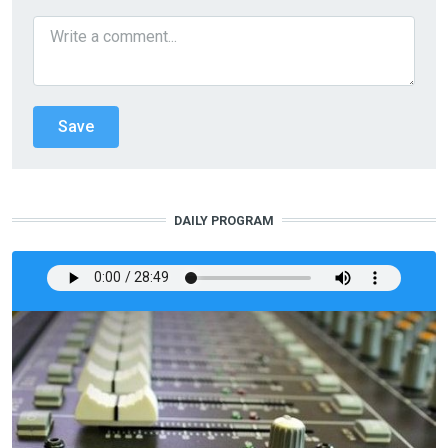
DAILY PROGRAM