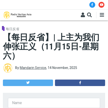
Skip to main content
每日反省
【每日反省】| 上主为我们
伸张正义（11月15日-星期
六）
By
Mandarin Service
,
14 November, 2025