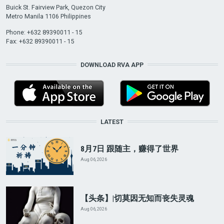
Buick St. Fairview Park, Quezon City
Metro Manila 1106 Philippines
Phone: +632 89390011 - 15
Fax: +632 89390011 - 15
DOWNLOAD RVA APP
LATEST
8月7日 跟随主，赚得了世界
Aug 06, 2026
【头条】|切莫因无知而丧失灵魂
Aug 06, 2026