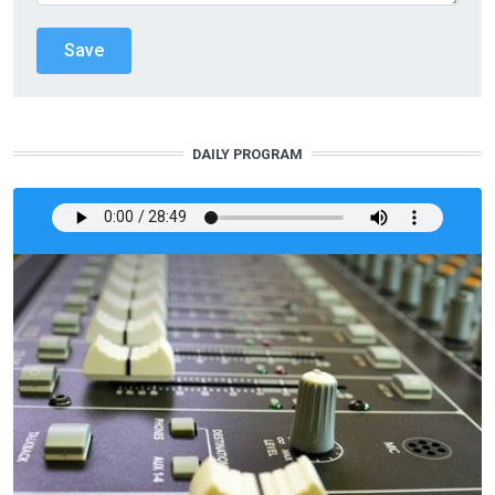
DAILY PROGRAM