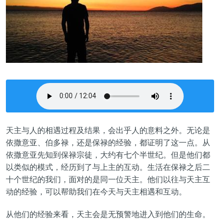
天主与人的相遇过程及结果，会出乎人的意料之外。无论是
依撒意亚、伯多禄，还是保禄的经验，都证明了这一点。从
依撒意亚先知到保禄宗徒，大约有七个半世纪。但是他们都
以类似的模式，经历到了与上主的互动。生活在保禄之后二
十个世纪的我们，面对的是同一位天主。他们以往与天主互
动的经验，可以帮助我们在今天与天主相遇和互动。
从他们的经验来看，天主会是无预警地进入到他们的生命。