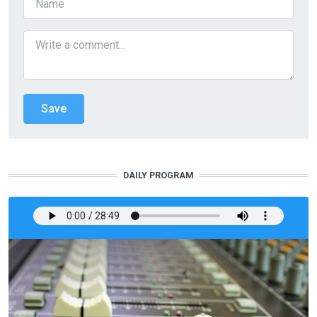
DAILY PROGRAM