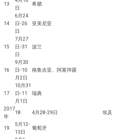
4月16
13
希腊
日
6月24
14
日-26
亚美尼亚
日
7月27
15
日-31
波兰
日
9月30
16
日-10
格鲁吉亚、阿塞拜疆
月2日
10月31
17
日-11
瑞典
月1日
2017
18
4月28-29日
埃及
年
5月12-
19
葡萄牙
13日