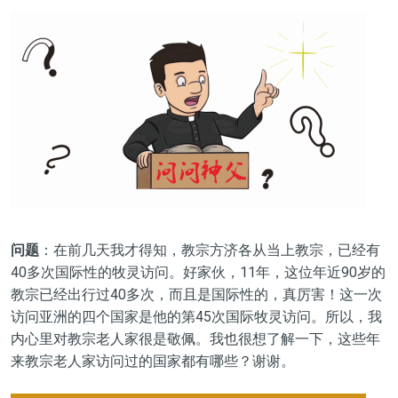
问题
：在前几天我才得知，教宗方济各从当上教宗，已经有
40多次国际性的牧灵访问。好家伙，11年，这位年近90岁的
教宗已经出行过40多次，而且是国际性的，真厉害！这一次
访问亚洲的四个国家是他的第45次国际牧灵访问。所以，我
内心里对教宗老人家很是敬佩。我也很想了解一下，这些年
来教宗老人家访问过的国家都有哪些？谢谢。