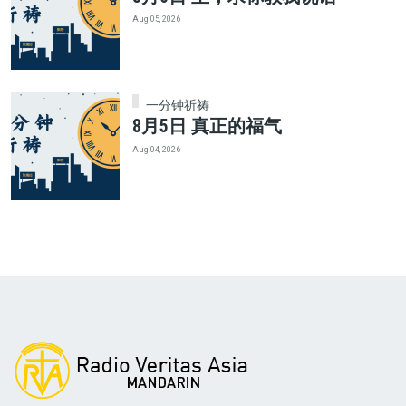
Aug 05, 2026
一分钟祈祷
8月5日 真正的福气
Aug 04, 2026