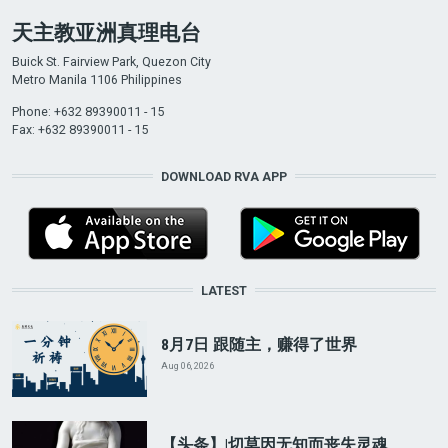
天主教亚洲真理电台
Buick St. Fairview Park, Quezon City
Metro Manila 1106 Philippines
Phone: +632 89390011 - 15
Fax: +632 89390011 - 15
DOWNLOAD RVA APP
LATEST
8月7日 跟随主，赚得了世界
Aug 06, 2026
【头条】|切莫因无知而丧失灵魂