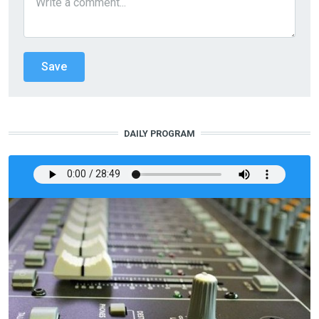
DAILY PROGRAM