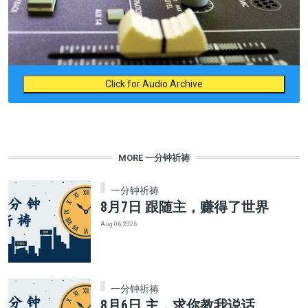
Click for Audio Archive
MORE 一分钟祈祷
一分钟祈祷
8月7日 跟随主，赚得了世界
Aug 06, 2026
一分钟祈祷
8月6日 主，求你教我说话