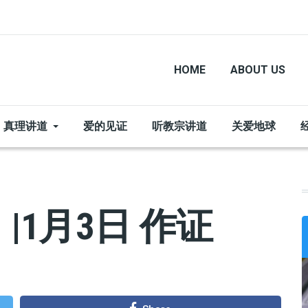
HOME
ABOUT US
真理讲道
爱的见证
听教宗讲道
关爱地球
1月3日 作证