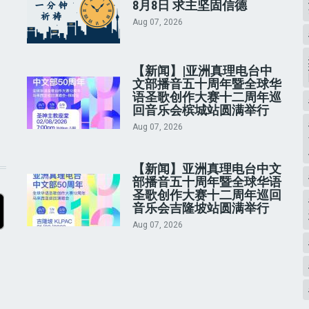
8月8日 求主坚固信德
Aug 07, 2026
【新闻】|亚洲真理电台中
文部播音五十周年暨全球华
语圣歌创作大赛十二周年巡
回音乐会槟城站圆满举行
Aug 07, 2026
【新闻】亚洲真理电台中文
部播音五十周年暨全球华语
圣歌创作大赛十二周年巡回
音乐会吉隆坡站圆满举行
Aug 07, 2026