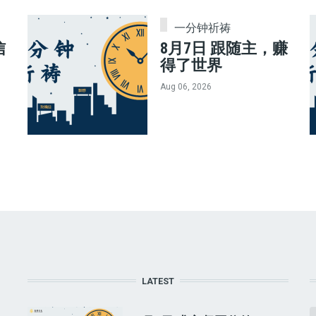
一分钟祈祷
信
8月7日 跟随主，赚
得了世界
Aug 06, 2026
LATEST