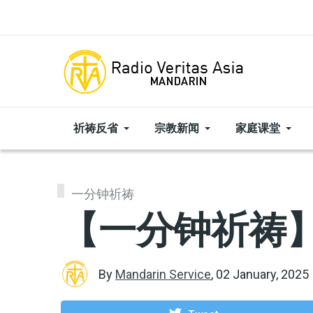
Skip to main content
祈祷反省
宗教新闻
家庭课堂
一分钟祈祷
【一分钟祈祷】|
By
Mandarin Service
,
02 January, 2025