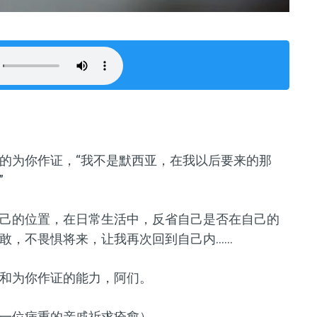
的为你作证，
“
我不是默西亚，在我以后要来的那
”
己的位置，在日常生活中，反省自己是否在自己的
敢，不畏惧将来，让我再次回到自己内……
和为你作证的能力，阿们
。
一位病重的亲戚祈求痊愈）