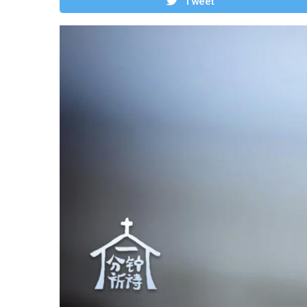
Tweet