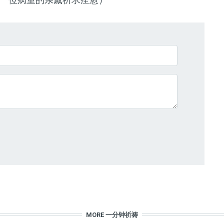
MORE 一分钟祈祷