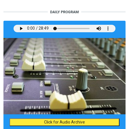
DAILY PROGRAM
Click for Audio Archive