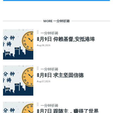
MORE 一分钟祈祷
一分钟祈祷
8月9日 仰赖基督,安抵港埠
Aug 08, 2026
一分钟祈祷
8月8日 求主坚固信德
Aug 07, 2026
一分钟祈祷
8月7日 跟随主，赚得了世界