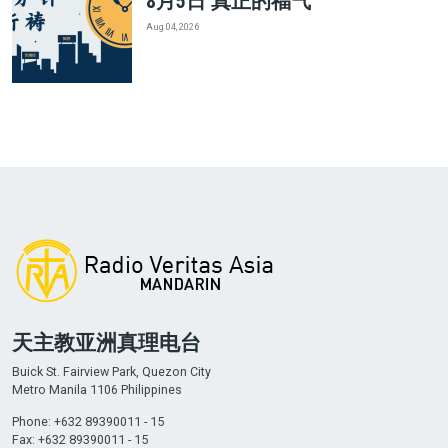
8月5日 真正的福气
Aug 04, 2026
天主教亚洲真理电台
Buick St. Fairview Park, Quezon City
Metro Manila 1106 Philippines
Phone: +632 89390011 - 15
Fax: +632 89390011 - 15