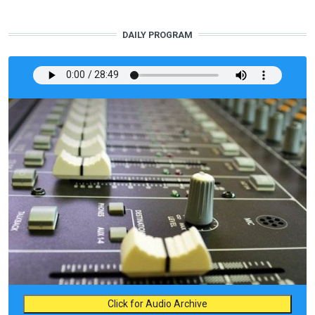
DAILY PROGRAM
Click for Audio Archive