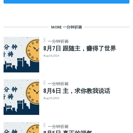
MORE 一分钟祈祷
一分钟祈祷
8月7日 跟随主，赚得了世界
Aug 06, 2026
一分钟祈祷
8月6日 主，求你教我说话
Aug 05, 2026
一分钟祈祷