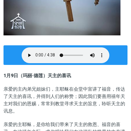
1月9日（玛丽·德莲）天主的喜讯
亲爱的主内弟兄姐妹们，主耶稣在会堂中宣讲了福音，传达
了天主的喜讯，并得到人们的称赞；因此我们要善用禧年天
主对我们的恩赐，常常到教堂寻求天主的旨意，聆听天主的
讯息。
亲爱的主耶稣，是你给我们带来了天主的救恩、福音的喜