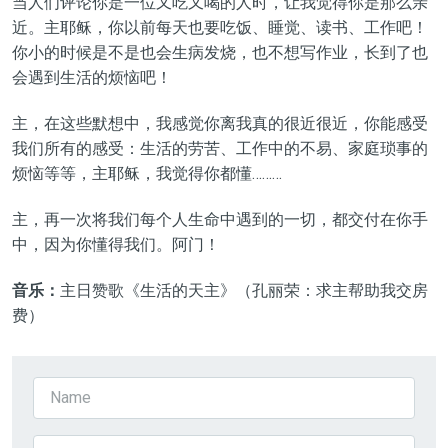
当人们评论你是一位又吃又喝的人时，让我觉得你是那么亲
近。主耶稣
，
你以前每天也要吃饭、睡觉、读书、工作吧！
你小的时候是不是也会生病发烧，也不想写作业，长到了也
会遇到生活的烦恼吧！
主，在这些默想中，我感觉你离我真的很近很近，你能感受
我们所有的感受：生活的劳苦、工作中的不易、家庭琐事的
烦恼等等，主耶稣，我觉得你都懂………
主，再一次将我们每个人生命中遇到的一切，都交付在你手
中，因为你懂得我们。
阿门
！
音乐：
主日赞歌《生活的天主》（孔丽荣：求主帮助我交房
费）