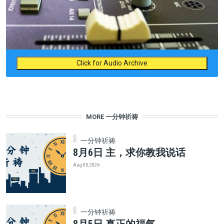
Click for Audio Archive
MORE 一分钟祈祷
一分钟祈祷
8月6日 主，求你教我说话
Aug 05, 2026
一分钟祈祷