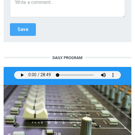
DAILY PROGRAM