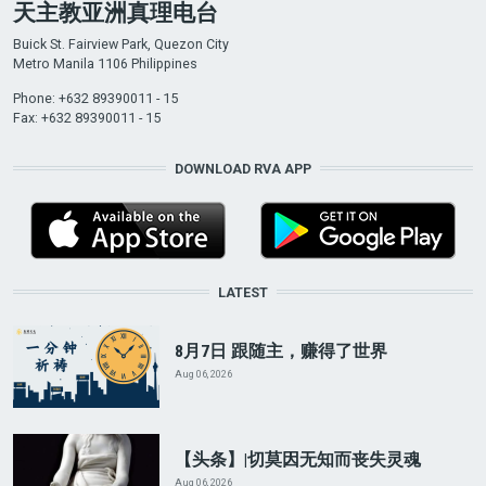
天主教亚洲真理电台
Buick St. Fairview Park, Quezon City
Metro Manila 1106 Philippines
Phone: +632 89390011 - 15
Fax: +632 89390011 - 15
DOWNLOAD RVA APP
LATEST
8月7日 跟随主，赚得了世界
Aug 06, 2026
【头条】|切莫因无知而丧失灵魂
Aug 06, 2026