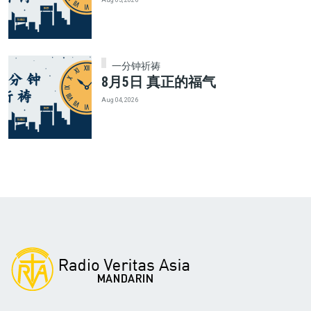
一分钟祈祷
8月5日 真正的福气
Aug 04, 2026