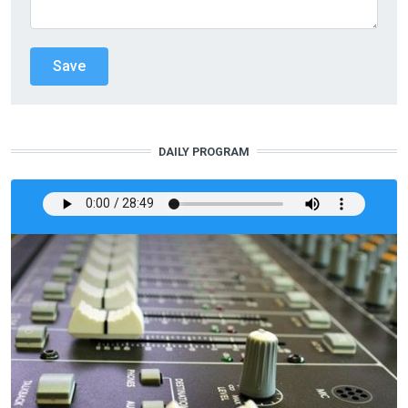
DAILY PROGRAM