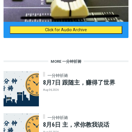
Click for Audio Archive
MORE 一分钟祈祷
一分钟祈祷
8月7日 跟随主，赚得了世界
Aug 06, 2026
一分钟祈祷
8月6日 主，求你教我说话
Aug 05, 2026