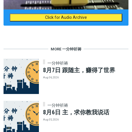
Click for Audio Archive
MORE 一分钟祈祷
一分钟祈祷
8月7日 跟随主，赚得了世界
Aug 06, 2026
一分钟祈祷
8月6日 主，求你教我说话
Aug 05, 2026