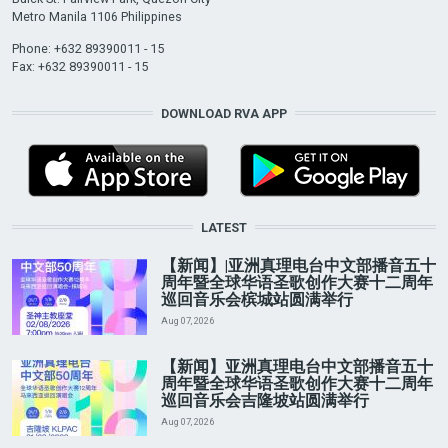
Metro Manila 1106 Philippines
Phone: +632 89390011 - 15
Fax: +632 89390011 - 15
DOWNLOAD RVA APP
LATEST
【新闻】|亚洲真理电台中文部播音五十
周年暨全球华语圣歌创作大赛十二周年
巡回音乐会槟城站圆满举行
Aug 07, 2026
【新闻】亚洲真理电台中文部播音五十
周年暨全球华语圣歌创作大赛十二周年
巡回音乐会吉隆坡站圆满举行
Aug 07, 2026