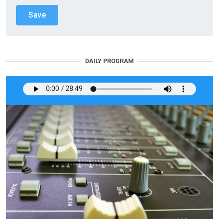
DAILY PROGRAM