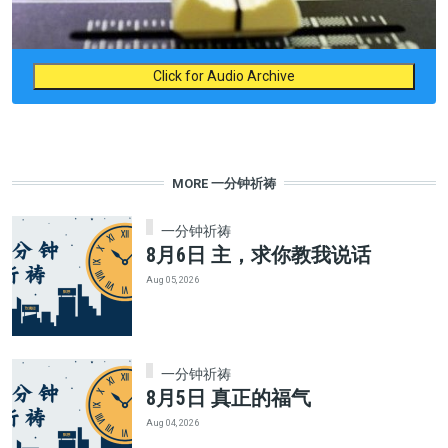
Click for Audio Archive
MORE 一分钟祈祷
一分钟祈祷
8月6日 主，求你教我说话
Aug 05, 2026
一分钟祈祷
8月5日 真正的福气
Aug 04, 2026