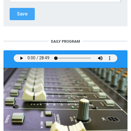
DAILY PROGRAM