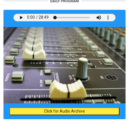
DAILY PROGRAM
Click for Audio Archive