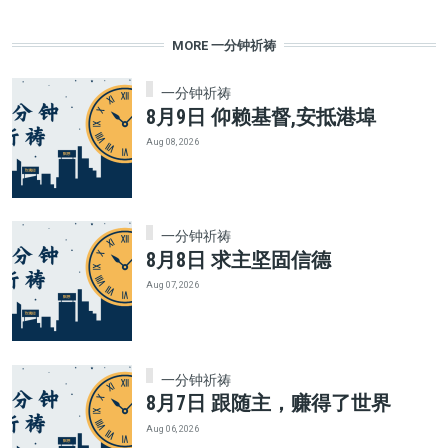
MORE 一分钟祈祷
一分钟祈祷
8月9日 仰赖基督,安抵港埠
Aug 08, 2026
一分钟祈祷
8月8日 求主坚固信德
Aug 07, 2026
一分钟祈祷
8月7日 跟随主，赚得了世界
Aug 06, 2026