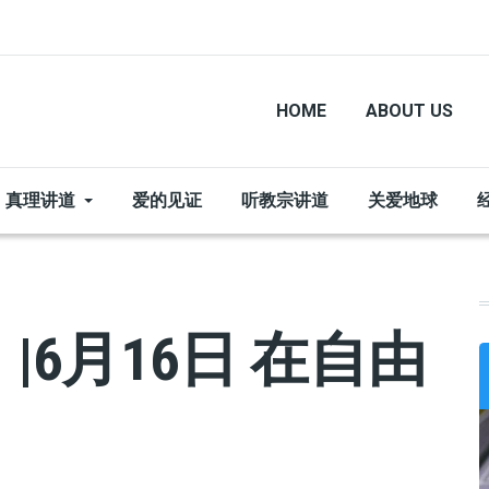
HOME
ABOUT US
真理讲道
爱的见证
听教宗讲道
关爱地球
6月16日 在自由