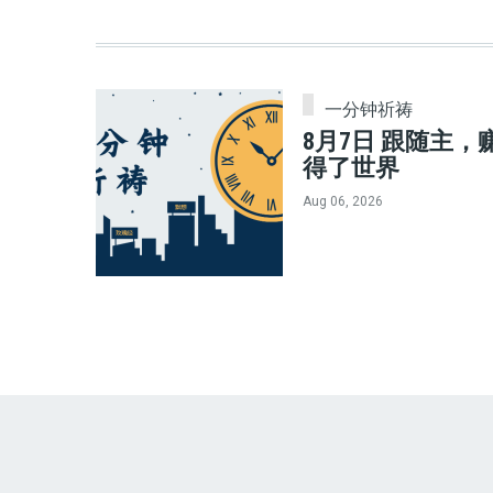
一分钟祈祷
8月7日 跟随主，
得了世界
Aug 06, 2026