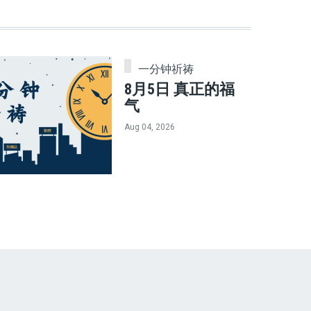
一分钟祈祷
8月5日 真正的福
气
Aug 04, 2026