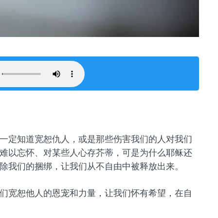
一定知道宽恕仇人，或是那些伤害我们的人对我们
难以忘怀、对某些人心存芥蒂，可是为什么耶稣还
除我们的捆绑，让我们从不自由中被释放出来。
们宽恕他人的恩宠和力量，让我们怀有希望，在自