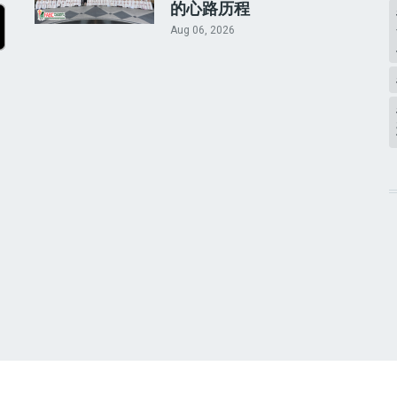
的心路历程
Aug 06, 2026