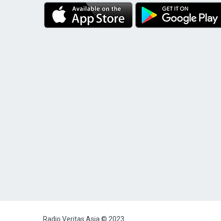
Radio Veritas Asia © 2023