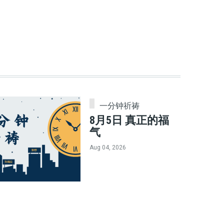
一分钟祈祷
8月5日 真正的福
气
Aug 04, 2026