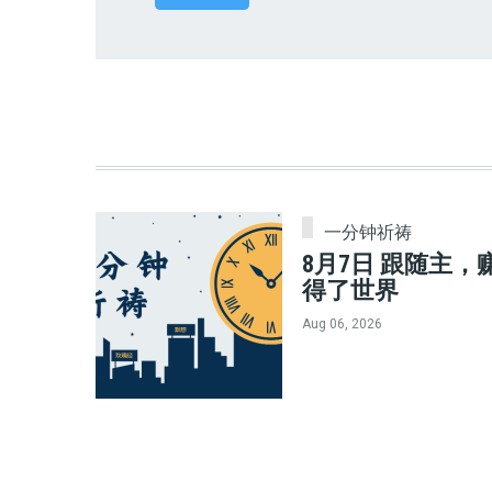
一分钟祈祷
8月7日 跟随主，
得了世界
Aug 06, 2026