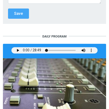
DAILY PROGRAM