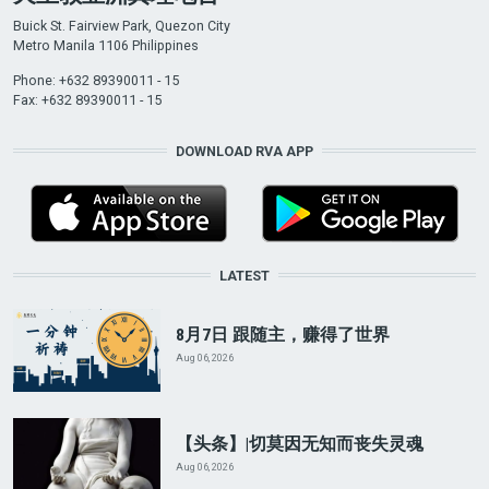
Buick St. Fairview Park, Quezon City
Metro Manila 1106 Philippines
Phone: +632 89390011 - 15
Fax: +632 89390011 - 15
DOWNLOAD RVA APP
LATEST
8月7日 跟随主，赚得了世界
Aug 06, 2026
【头条】|切莫因无知而丧失灵魂
Aug 06, 2026