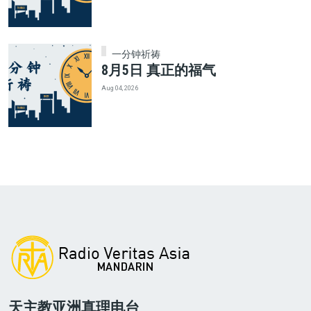
一分钟祈祷
8月5日 真正的福气
Aug 04, 2026
天主教亚洲真理电台