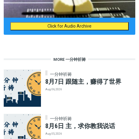
Click for Audio Archive
MORE 一分钟祈祷
一分钟祈祷
8月7日 跟随主，赚得了世界
Aug 06, 2026
一分钟祈祷
8月6日 主，求你教我说话
Aug 05, 2026