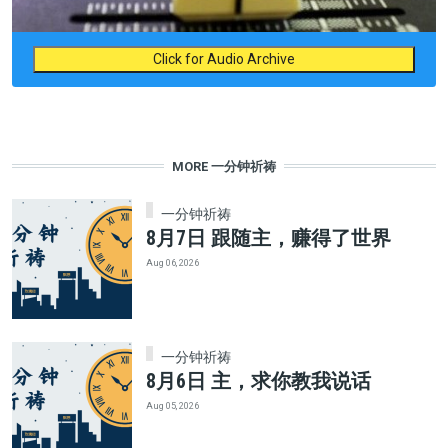
Click for Audio Archive
MORE 一分钟祈祷
一分钟祈祷
8月7日 跟随主，赚得了世界
Aug 06, 2026
一分钟祈祷
8月6日 主，求你教我说话
Aug 05, 2026