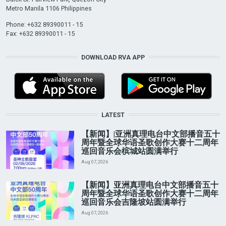
Metro Manila 1106 Philippines
Phone: +632 89390011 - 15
Fax: +632 89390011 - 15
DOWNLOAD RVA APP
LATEST
【新闻】|亚洲真理电台中文部播音五十
周年暨全球华语圣歌创作大赛十二周年
巡回音乐会槟城站圆满举行
Aug 07, 2026
【新闻】亚洲真理电台中文部播音五十
周年暨全球华语圣歌创作大赛十二周年
巡回音乐会吉隆坡站圆满举行
Aug 07, 2026