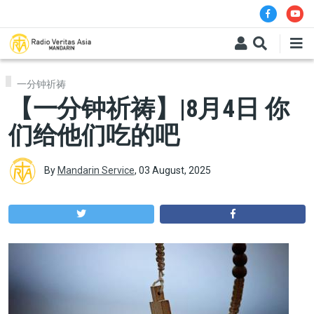
Skip to main content
一分钟祈祷
【一分钟祈祷】|8月4日 你
们给他们吃的吧
By
Mandarin Service
,
03 August, 2025