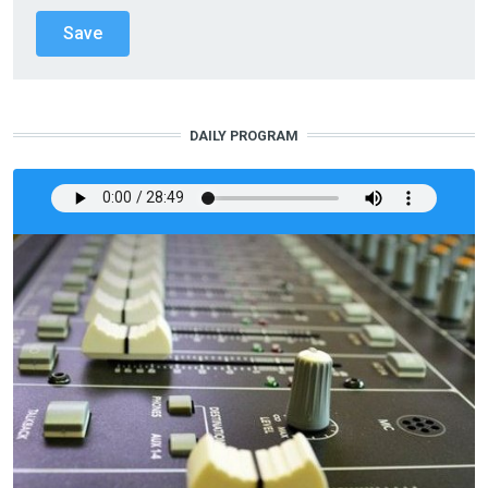
DAILY PROGRAM