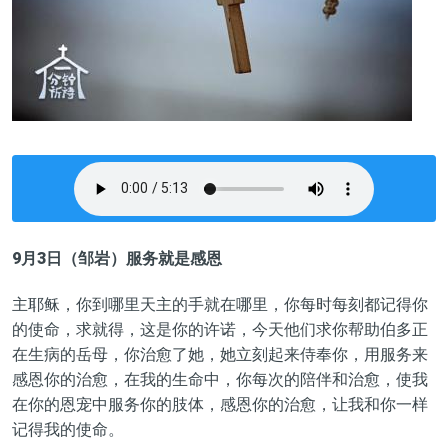
9月3日（邹岩）服务就是感恩
主耶稣，你到哪里天主的手就在哪里，你每时每刻都记得你
的使命，求就得，这是你的许诺，今天他们求你帮助伯多正
在生病的岳母，你治愈了她，她立刻起来侍奉你，用服务来
感恩你的治愈，在我的生命中，你每次的陪伴和治愈，使我
在你的恩宠中服务你的肢体，感恩你的治愈，让我和你一样
记得我的使命。