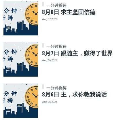
一分钟祈祷
8月8日 求主坚固信德
Aug 07, 2026
一分钟祈祷
8月7日 跟随主，赚得了世界
Aug 06, 2026
一分钟祈祷
8月6日 主，求你教我说话
Aug 05, 2026