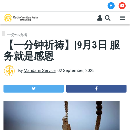
Skip to main content
一分钟祈祷
【一分钟祈祷】|9月3日 服
务就是感恩
By
Mandarin Service
,
02 September, 2025