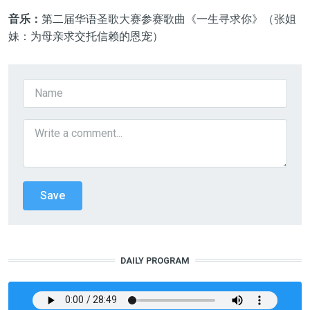
音乐：
第二届华语圣歌大赛参赛歌曲《一生寻求你》（张姐
妹：为母亲求交托信赖的恩宠）
DAILY PROGRAM