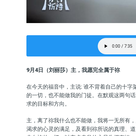
9月4日（刘丽莎）主，我愿完全属于祢
在今天的福音中，主说: 谁不背着自己的十
的一切，也不能做我的门徒。在默观这两句话
求的目标和方向。
主，离了祢我什么也不能做，我将一无所有，
渴求的心灵的满足，及看到祢所说的真理、道