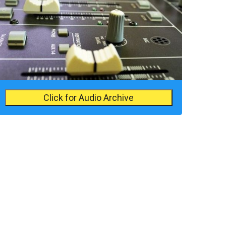
Click for Audio Archive