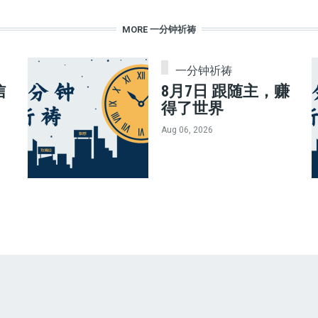
MORE 一分钟祈祷
一分钟祈祷
信
8月7日 跟随主，赚
得了世界
Aug 06, 2026