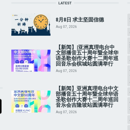
LATEST
8月8日 求主坚固信德
Aug 07, 2026
【新闻】|亚洲真理电台中
文部播音五十周年暨全球华
语圣歌创作大赛十二周年巡
回音乐会槟城站圆满举行
Aug 07, 2026
【新闻】亚洲真理电台中文
部播音五十周年暨全球华语
圣歌创作大赛十二周年巡回
音乐会吉隆坡站圆满举行
Aug 07, 2026