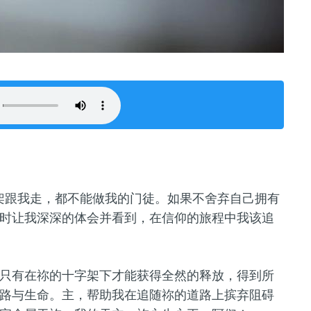
字架跟我走，都不能做我的门徒。如果不舍弃自己拥有
时让我深深的体会并看到，在信仰的旅程中我该追
只有在祢的十字架下才能获得全然的释放，得到所
路与生命。主，帮助我在追随祢的道路上摈弃阻碍