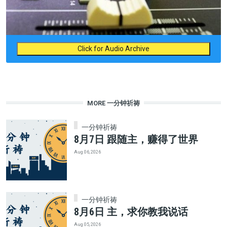
Click for Audio Archive
MORE 一分钟祈祷
一分钟祈祷
8月7日 跟随主，赚得了世界
Aug 06, 2026
一分钟祈祷
8月6日 主，求你教我说话
Aug 05, 2026