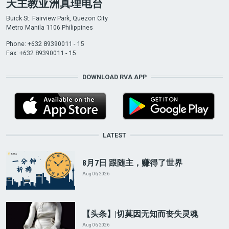
天主教亚洲真理电台
Buick St. Fairview Park, Quezon City
Metro Manila 1106 Philippines
Phone: +632 89390011 - 15
Fax: +632 89390011 - 15
DOWNLOAD RVA APP
LATEST
8月7日 跟随主，赚得了世界
Aug 06, 2026
【头条】|切莫因无知而丧失灵魂
Aug 06, 2026