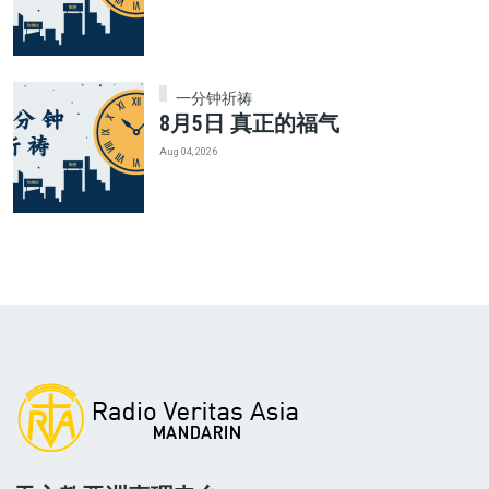
一分钟祈祷
8月5日 真正的福气
Aug 04, 2026