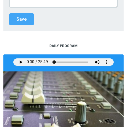
DAILY PROGRAM