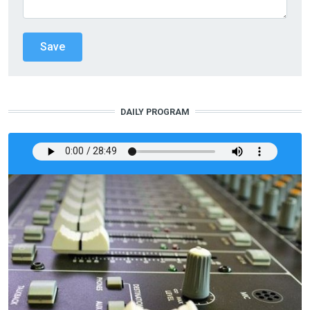
DAILY PROGRAM