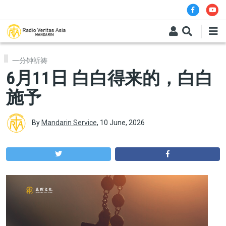
Skip to main content
一分钟祈祷
6月11日 白白得来的，白白
施予
By
Mandarin Service
,
10 June, 2026