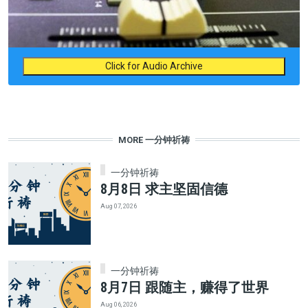
Click for Audio Archive
MORE 一分钟祈祷
一分钟祈祷
8月8日 求主坚固信德
Aug 07, 2026
一分钟祈祷
8月7日 跟随主，赚得了世界
Aug 06, 2026