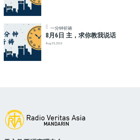
一分钟祈祷
8月6日 主，求你教我说话
Aug 05, 2026