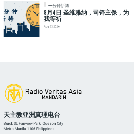
一分钟祈祷
8月4日 圣维雅纳，司铎主保，为
我等祈
Aug 03, 2026
天主教亚洲真理电台
Buick St. Fairview Park, Quezon City
Metro Manila 1106 Philippines