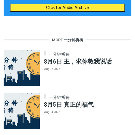
Click for Audio Archive
MORE 一分钟祈祷
一分钟祈祷
8月6日 主，求你教我说话
Aug 05, 2026
一分钟祈祷
8月5日 真正的福气
Aug 04, 2026