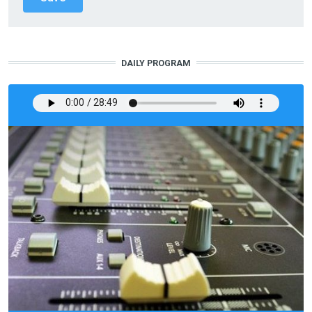
DAILY PROGRAM