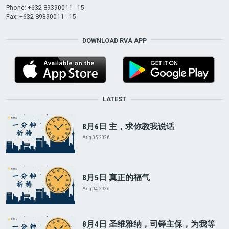
Phone: +632 89390011 - 15
Fax: +632 89390011 - 15
DOWNLOAD RVA APP
LATEST
8月6日 主，求你教我说话
Aug 05, 2026
8月5日 真正的福气
Aug 04, 2026
8月4日 圣维雅纳，司铎主保，为我等