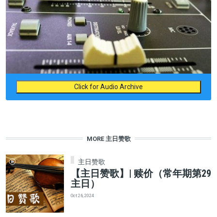
Click for Audio Archive
MORE 主日赞歌
主日赞歌
【主日赞歌】| 赎价（常年期第29
主日）
Oct 26, 2024