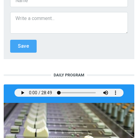
DAILY PROGRAM