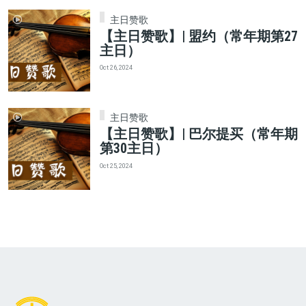
主日赞歌
【主日赞歌】| 盟约（常年期第27
主日）
Oct 26, 2024
主日赞歌
【主日赞歌】| 巴尔提买（常年期
第30主日）
Oct 25, 2024