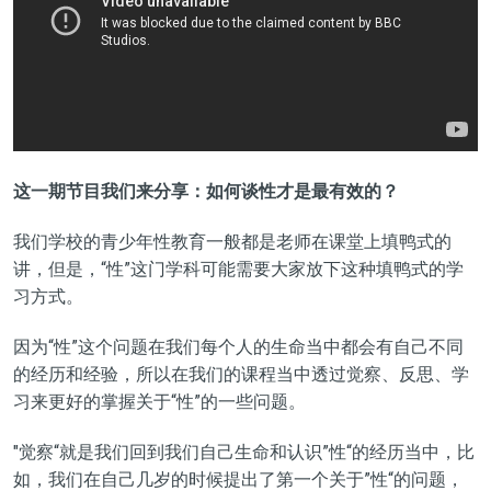
这一期节目我们来分享：如何谈性才是最有效的？
我们学校的青少年性教育一般都是老师在课堂上填鸭式的
讲，但是，“性”这门学科可能需要大家放下这种填鸭式的学
习方式。
因为“性”这个问题在我们每个人的生命当中都会有自己不同
的经历和经验，所以在我们的课程当中透过觉察、反思、学
习来更好的掌握关于“性”的一些问题。
"觉察“就是我们回到我们自己生命和认识”性“的经历当中，比
如，我们在自己几岁的时候提出了第一个关于”性“的问题，