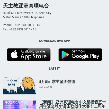
天主教亚洲真理电台
Buick St. Fairview Park, Quezon City
Metro Manila 1106 Philippines
Phone: +632 89390011 - 15
Fax: +632 89390011 - 15
DOWNLOAD RVA APP
LATEST
8月8日 求主坚固信德
Aug 07, 2026
【新闻】|亚洲真理电台中文部播音五十
周年暨全球华语圣歌创作大赛十二周年