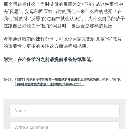
那个问题是什么？当时父母的反应是怎样的？从这件事情中
去“反思”，父母的回应给当时的我们带来什么样的感受？在
我们“觉察”和“反思”的过程中就会认识到，为什么自己的孩子
在跟自己讨论关于“性”的问题时，自己会是那样的反应……
希望通过我们的课程分享，可以让大家意识到儿童“性”教育
的重要性，更多的关注这方面课程和书籍。
附注：在准备学习之前请提前准备好纸和笔。
TAGS
我们学校的青少年性教育一般都是老师在课堂上填鸭式的讲，但是，“性”这
门学科可能需要大家放下这种填鸭式的学习方式。