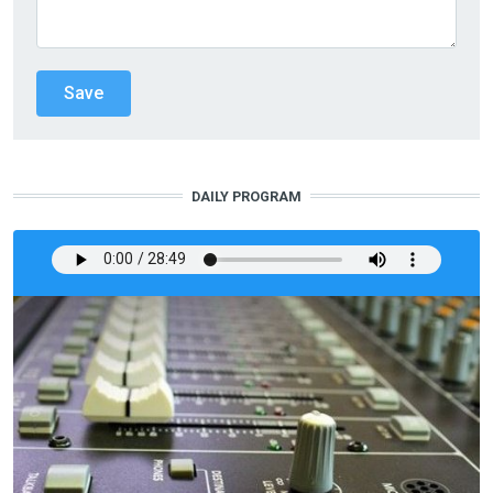
DAILY PROGRAM