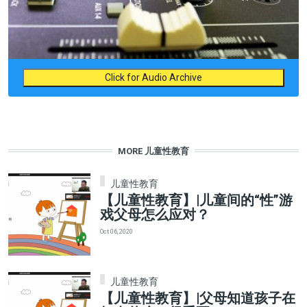
Click for Audio Archive
MORE 儿童性教育
儿童性教育
【儿童性教育】|儿童间的“性”游
戏父母怎么应对？
Oct 06, 2020
儿童性教育
【儿童性教育】|父母知道孩子在