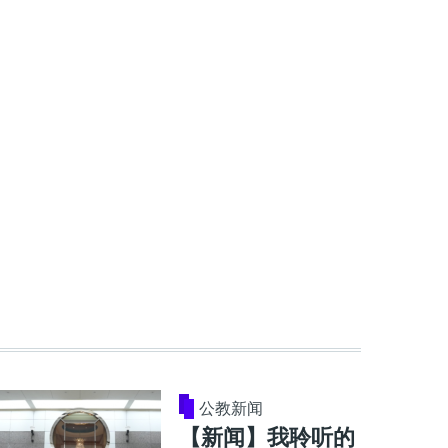
公教新闻
【新闻】我聆听的