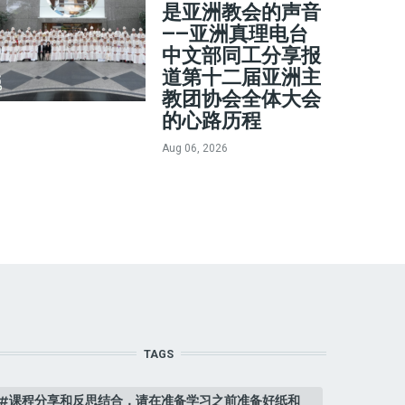
是亚洲教会的声音
——亚洲真理电台
中文部同工分享报
道第十二届亚洲主
教团协会全体大会
的心路历程
Aug 06, 2026
TAGS
课程分享和反思结合，请在准备学习之前准备好纸和