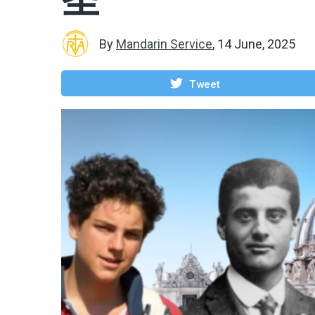
By
Mandarin Service
,
14 June, 2025
Tweet