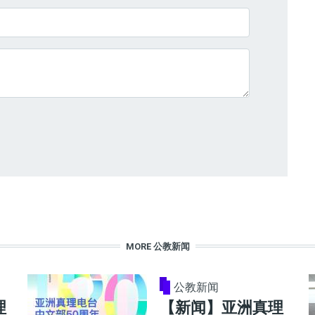
MORE 公教新闻
公教新闻
理
【新闻】亚洲真理