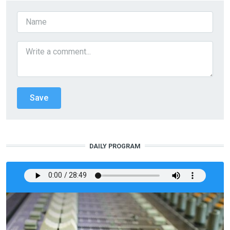
DAILY PROGRAM