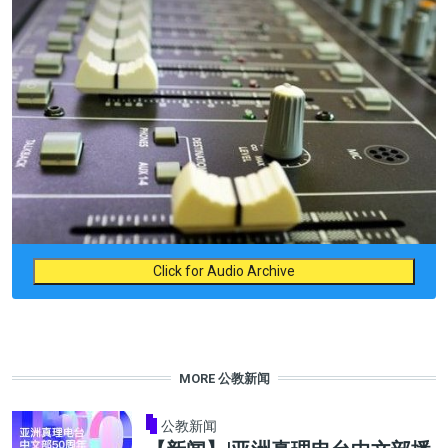
Click for Audio Archive
MORE 公教新闻
公教新闻