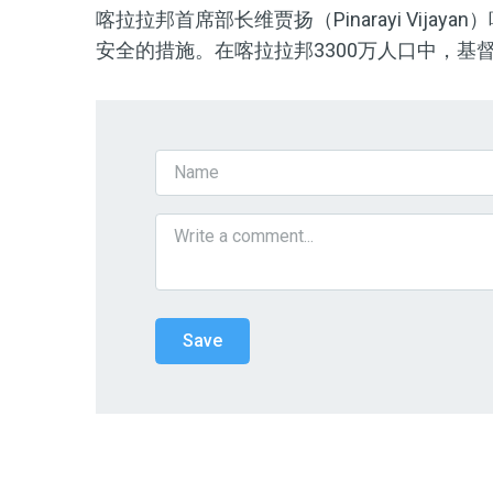
喀拉拉邦首席部长维贾扬（Pinarayi Vija
安全的措施。在喀拉拉邦3300万人口中，基督徒