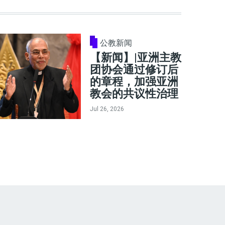
公教新闻
【新闻】|亚洲主教
团协会通过修订后
的章程，加强亚洲
教会的共议性治理
Jul 26, 2026