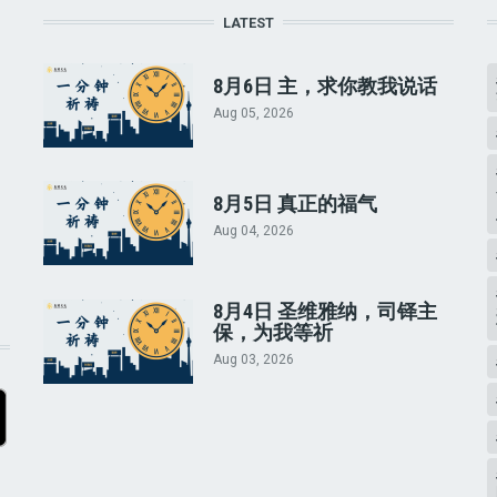
LATEST
8月6日 主，求你教我说话
Aug 05, 2026
8月5日 真正的福气
Aug 04, 2026
8月4日 圣维雅纳，司铎主
保，为我等祈
Aug 03, 2026