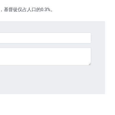
，基督徒仅占人口的0.3%。