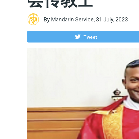
By
Mandarin Service
,
31 July, 2023
Tweet