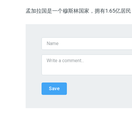
孟加拉国是一个穆斯林国家，拥有1.65亿居民