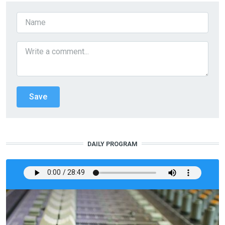
DAILY PROGRAM