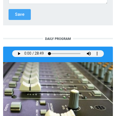
DAILY PROGRAM