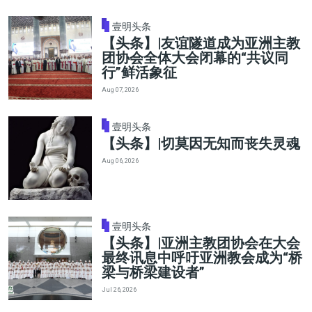
壹明头条
【头条】|友谊隧道成为亚洲主教
团协会全体大会闭幕的“共议同
行”鲜活象征
Aug 07, 2026
壹明头条
【头条】|切莫因无知而丧失灵魂
Aug 06, 2026
壹明头条
【头条】|亚洲主教团协会在大会
最终讯息中呼吁亚洲教会成为“桥
梁与桥梁建设者”
Jul 26, 2026