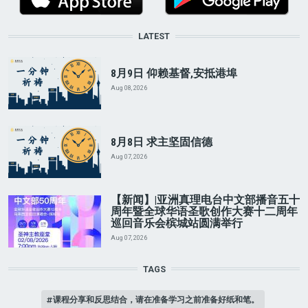
LATEST
8月9日 仰赖基督,安抵港埠
Aug 08, 2026
8月8日 求主坚固信德
Aug 07, 2026
【新闻】|亚洲真理电台中文部播音五十
周年暨全球华语圣歌创作大赛十二周年
巡回音乐会槟城站圆满举行
Aug 07, 2026
TAGS
课程分享和反思结合，请在准备学习之前准备好纸和笔。