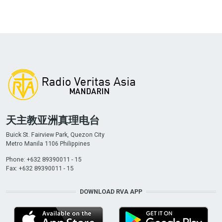
天主教亚洲真理电台
Buick St. Fairview Park, Quezon City
Metro Manila 1106 Philippines
Phone: +632 89390011 - 15
Fax: +632 89390011 - 15
DOWNLOAD RVA APP