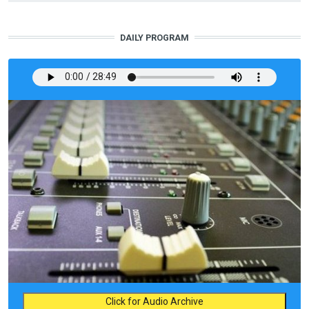
DAILY PROGRAM
Click for Audio Archive