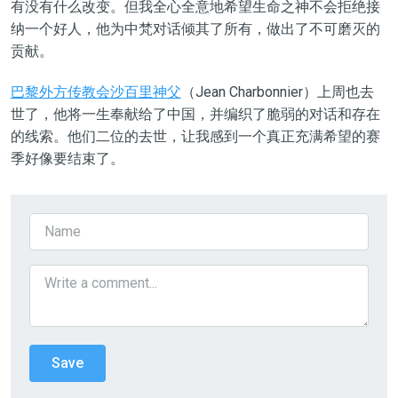
有没有什么改变。但我全心全意地希望生命之神不会拒绝接
纳一个好人，他为中梵对话倾其了所有，做出了不可磨灭的
贡献。
巴黎外方传教会沙百里神父
（Jean Charbonnier）上周也去
世了，他将一生奉献给了中国，并编织了脆弱的对话和存在
的线索。他们二位的去世，让我感到一个真正充满希望的赛
季好像要结束了。