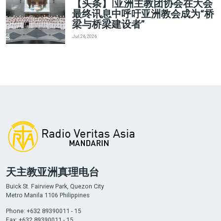
【头条】|亚洲主教团协会在大会
最终讯息中呼吁亚洲教会成为“桥
梁与桥梁建设者”
Jul 26, 2026
天主教亚洲真理电台
Buick St. Fairview Park, Quezon City
Metro Manila 1106 Philippines
Phone: +632 89390011 - 15
Fax: +632 89390011 - 15