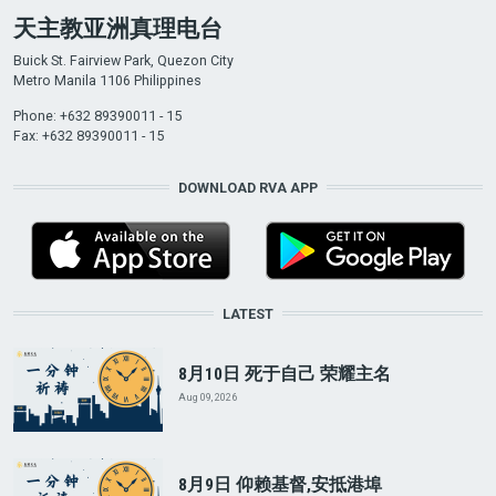
天主教亚洲真理电台
Buick St. Fairview Park, Quezon City
Metro Manila 1106 Philippines
Phone: +632 89390011 - 15
Fax: +632 89390011 - 15
DOWNLOAD RVA APP
LATEST
8月10日 死于自己 荣耀主名
Aug 09, 2026
8月9日 仰赖基督,安抵港埠