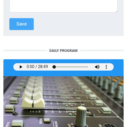
DAILY PROGRAM