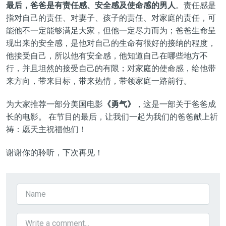
最后，爸爸是有责任感、安全感及使命感的男人
。责任感是
指对自己的责任、对妻子、孩子的责任、对家庭的责任，可
能他不一定能够满足大家，但他一定尽力而为；爸爸生命呈
现出来的安全感，是他对自己的生命有很好的接纳的程度，
他接受自己，所以他有安全感，他知道自己在哪些地方不
行，并且坦然的接受自己的有限；对家庭的使命感，给他带
来方向，带来目标，带来热情，带领家庭一路前行。
为大家推荐一部分美国电影
《勇气》
，这是一部关于爸爸成
长的电影。 在节目的最后，让我们一起为我们的爸爸献上祈
祷：愿天主祝福他们！
谢谢你的聆听，下次再见！