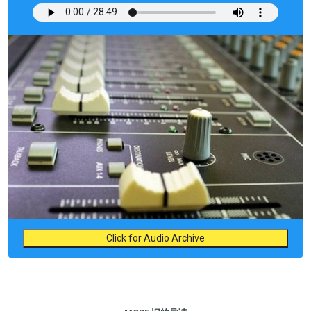
Click for Audio Archive