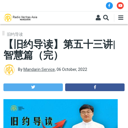
Skip to main content
旧约导读
【旧约导读】第五十三讲|
智慧篇（完）
By
Mandarin Service
,
06 October, 2022