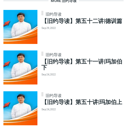
MORE 旧约导读
旧约导读
【旧约导读】第五十二讲|德训篇
Sep 29, 2022
旧约导读
【旧约导读】第五十一讲|玛加伯
下
Sep 24, 2022
旧约导读
【旧约导读】第五十讲|玛加伯上
Sep 24, 2022