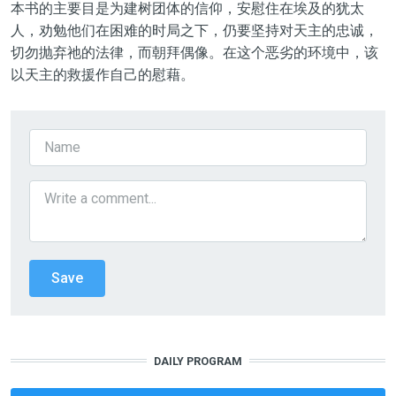
本书的主要目是为建树团体的信仰，安慰住在埃及的犹太
人，劝勉他们在困难的时局之下，仍要坚持对天主的忠诚，
切勿抛弃祂的法律，而朝拜偶像。在这个恶劣的环境中，该
以天主的救援作自己的慰藉。
DAILY PROGRAM