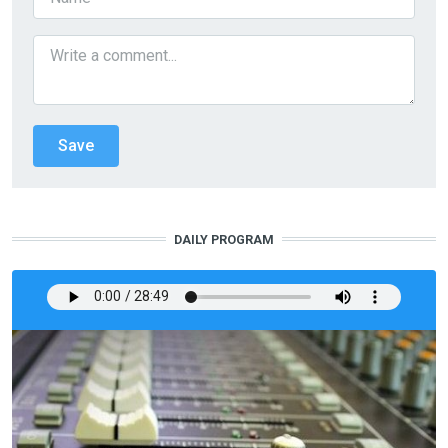
DAILY PROGRAM